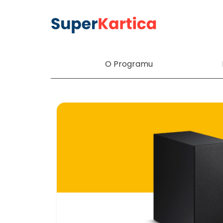
O Programu